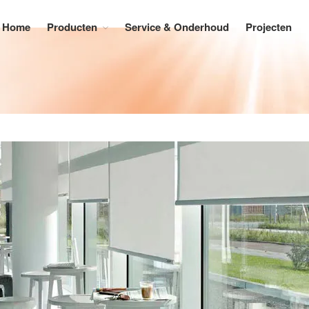
Home
Producten
Service & Onderhoud
Projecten